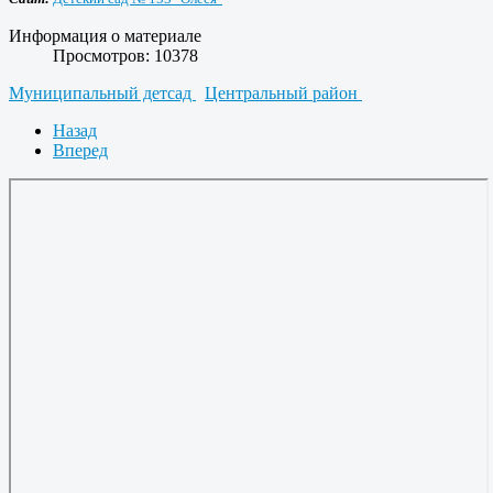
Информация о материале
Просмотров: 10378
Муниципальный детсад
Центральный район
Назад
Вперед