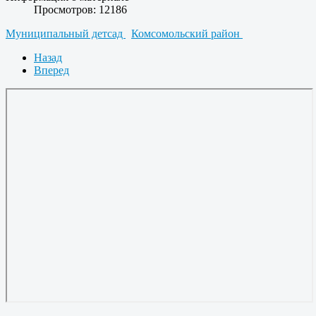
Просмотров: 12186
Муниципальный детсад
Комсомольский район
Назад
Вперед