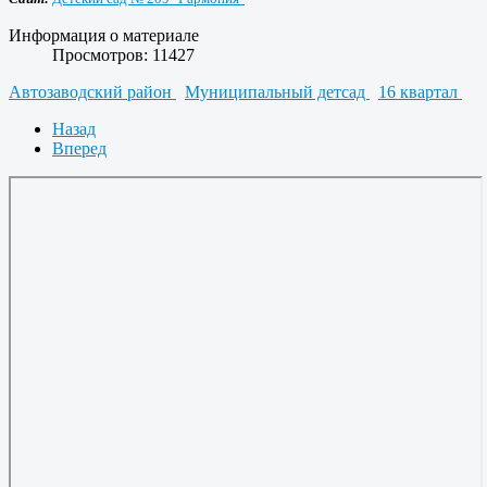
Информация о материале
Просмотров: 11427
Автозаводский район
Муниципальный детсад
16 квартал
Назад
Вперед