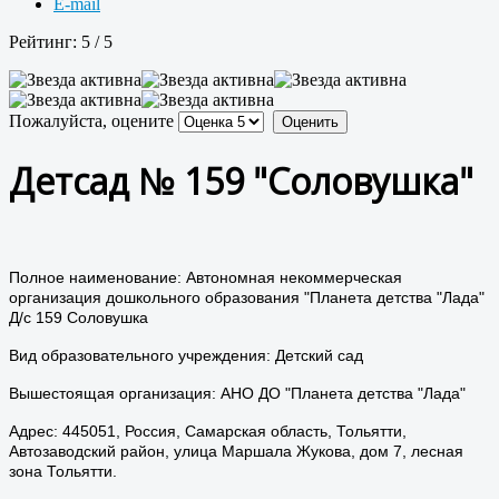
E-mail
Рейтинг:
5
/
5
Пожалуйста, оцените
Детсад № 159 "Соловушка"
Полное наименование: Автономная некоммерческая
организация дошкольного образования "Планета детства "Лада"
Д/с 159 Соловушка
Вид образовательного учреждения: Детский сад
Вышестоящая организация: АНО ДО "Планета детства "Лада"
Адрес: 445051, Россия, Самарская область, Тольятти,
Автозаводский район, улица Маршала Жукова, дом 7, лесная
зона Тольятти.