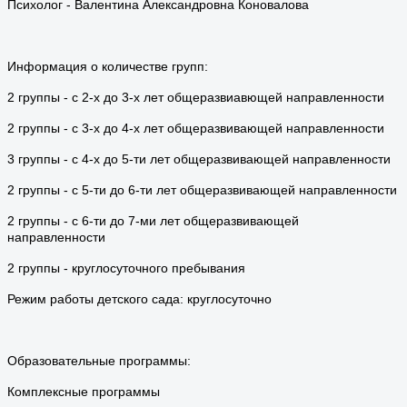
Психолог - Валентина Александровна Коновалова
Информация о количестве групп:
2 группы - с 2-х до 3-х лет общеразвиавющей направленности
2 группы - с 3-х до 4-х лет общеразвивающей направленности
3 группы - с 4-х до 5-ти лет общеразвивающей направленности
2 группы - с 5-ти до 6-ти лет общеразвивающей направленности
2 группы - с 6-ти до 7-ми лет общеразвивающей
направленности
2 группы - круглосуточного пребывания
Режим работы детского сада: круглосуточно
Образовательные программы:
Комплексные программы