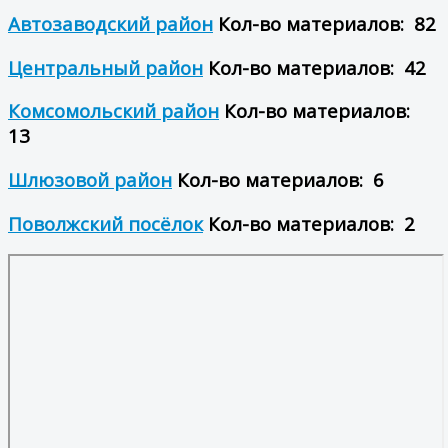
Автозаводский район
Кол-во материалов: 82
Центральный район
Кол-во материалов: 42
Комсомольский район
Кол-во материалов:
13
Шлюзовой район
Кол-во материалов: 6
Поволжский посёлок
Кол-во материалов: 2