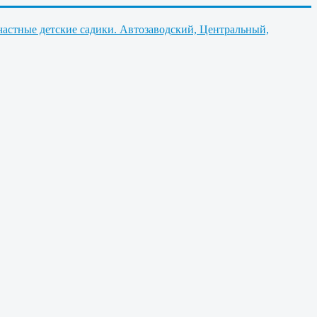
частные детские садики. Автозаводский, Центральный,