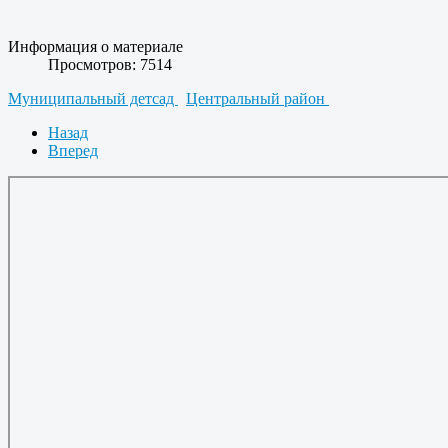
Информация о материале
Просмотров: 7514
Муниципальный детсад
Центральный район
Назад
Вперед