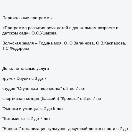
Парциальные программы
«Программа развития речи детей в дошкольном возрасте в
детском саду» О.С.Ушакова
Волжская земля – Родина моя. О.Ю.Загайнова, О.В.Каспарова,
Т.С.Федорова
Дополнительные услуги
кружок Эрудит с 3 до 7
студия "Ступеньки творчества" с 3 до 7 лет
спортивная секция (бассейн) "Крепыш" с 3 до 7 лет
"Умники и умницы" с 2 до 5 лет
"Витаминка" с 2 до 7 лет
"Радость" организация культурно-досуговой деятельности с 2 до