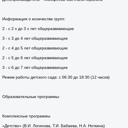
Информация о количестве групп:
2 - с 2 х до 3 х лет общеразвивающие
3 - с 3 до 4 лет общеразвивающие
2 - с 4 до 5 лет общеразвивающие
2 - с 5 до 6 лет общеразвивающие
3 - с 6 до 7 лет общеразвивающие
Режим работы детского сада: c 06:30 до 18:30 (12 часов)
Образовательные программы:
Комплексные программы
«Детство» (В.И. Логинова, Т.И. Бабаева, Н.А. Ноткина)