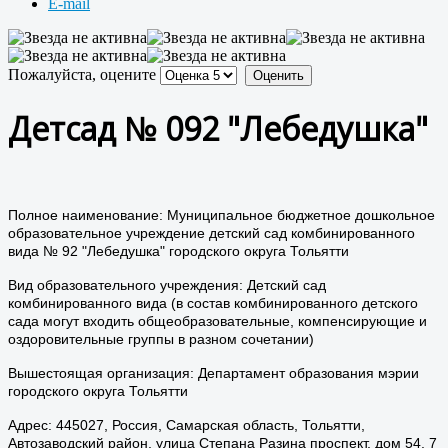
E-mail
Пожалуйста, оцените
Детсад № 092 "Лебедушка"
Полное наименование: Муниципальное бюджетное дошкольное
образовательное учреждение детский сад комбинированного
вида № 92 "Лебедушка" городского округа Тольятти
Вид образовательного учреждения: Детский сад
комбинированного вида (в состав комбинированного детского
сада могут входить общеобразовательные, компенсирующие и
оздоровительные группы в разном сочетании)
Вышестоящая организация: Департамент образования мэрии
городского округа Тольятти
Адрес: 445027, Россия, Самарская область, Тольятти,
Автозаводский район, улица Степана Разина проспект, дом 54, 7