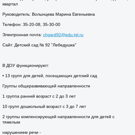
квартал
Руководитель: Волынцева Марина Евгеньевна
Телефон: 35-20-08, 35-30-00
Электронная почта:
chgard92@edu.tgl.ru
Сайт: Детский сад № 92 "Лебедушка"
В ДОУ функционируют:
• 13 групп для детей, посещающих детский сад
Группы общеразвивающей направленности
1 группа ранний возраст с 2 до 3 лет
10 групп дошкольный возраст с 3 до 7 лет
2 группы компенсирующей направленности для детей с
тяжелым
нарушением речи -