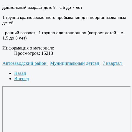
дошкольный возраст детей – с 5 до 7 лет
1 группа кратковременного пребывания для неорганизованных
детей
- ранний возраст– 1 группа адаптационная (возраст детей – с
1,5 до 3 лет)
Информация о материале
Просмотров: 15213
Автозаводский район
Муниципальный детсад
7 квартал
Назад
Вперед