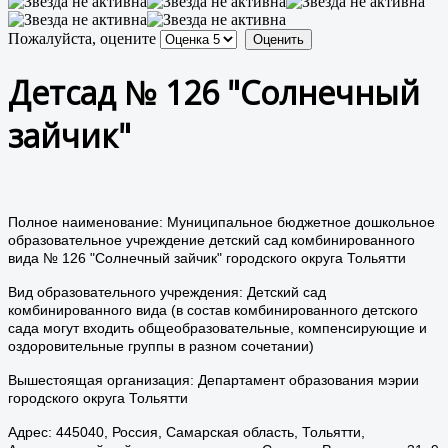
Пожалуйста, оцените
Детсад № 126 "Солнечный
зайчик"
Полное наименование: Муниципальное бюджетное дошкольное
образовательное учреждение детский сад комбинированного
вида № 126 "Солнечный зайчик" городского округа Тольятти
Вид образовательного учреждения: Детский сад
комбинированного вида (в состав комбинированного детского
сада могут входить общеобразовательные, компенсирующие и
оздоровительные группы в разном сочетании)
Вышестоящая организация: Департамент образования мэрии
городского округа Тольятти
Адрес: 445040, Россия, Самарская область, Тольятти,